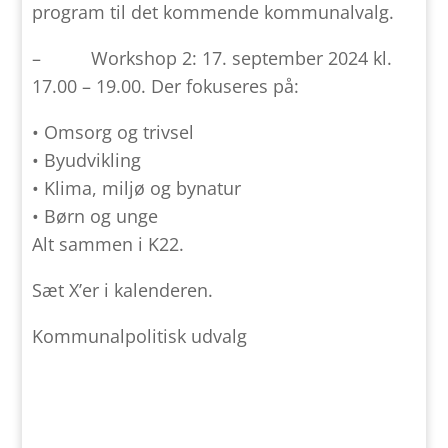
program til det kommende kommunalvalg.
– Workshop 2: 17. september 2024 kl.
17.00 – 19.00. Der fokuseres på:
• Omsorg og trivsel
• Byudvikling
• Klima, miljø og bynatur
• Børn og unge
Alt sammen i K22.
Sæt X’er i kalenderen.
Kommunalpolitisk udvalg