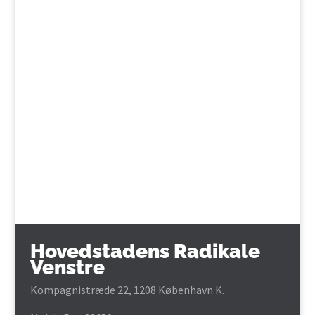
Hovedstadens Radikale
Venstre
Kompagnistræde 22, 1208 København K.