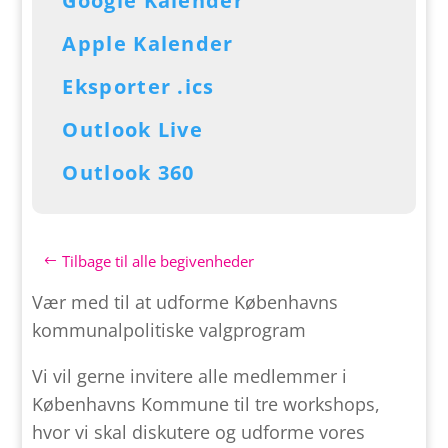
Google Kalender
Apple Kalender
Eksporter .ics
Outlook Live
Outlook 360
Tilbage til alle begivenheder
Vær med til at udforme Københavns
kommunalpolitiske valgprogram
Vi vil gerne invitere alle medlemmer i
Københavns Kommune til tre workshops,
hvor vi skal diskutere og udforme vores