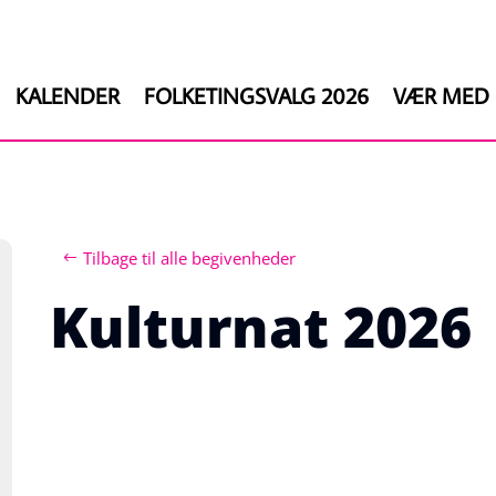
KALENDER
FOLKETINGSVALG 2026
VÆR MED
Tilbage til alle begivenheder
Kulturnat 2026