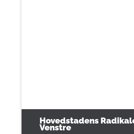
Hovedstadens Radikal
Venstre