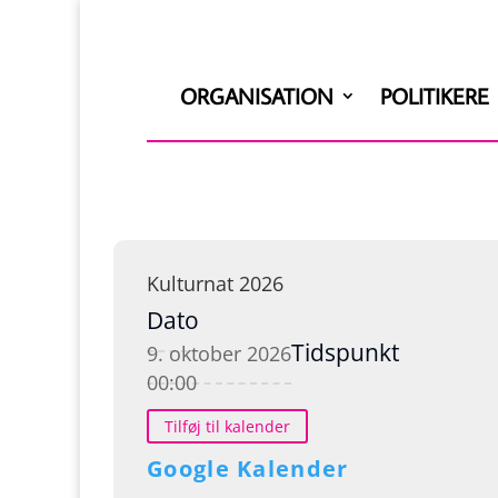
ORGANISATION
POLITIKERE
Kulturnat 2026
Dato
Tidspunkt
9. oktober 2026
00:00
Tilføj til kalender
Google Kalender