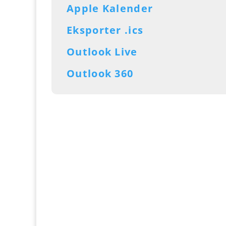
Apple Kalender
Eksporter .ics
Outlook Live
Outlook 360