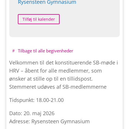
Rysensteen Gymnasium
Tilføj til kalender
Tilbage til alle begivenheder
Velkommen til det konstituerende SB-møde i
HRV – åbent for alle medlemmer, som
ønsker at stille op til en tillidspost.
Stemmeret udøves af SB-medlemmerne
Tidspunkt: 18.00-21.00
Dato: 20. maj 2026
Adresse: Rysensteen Gymnasium