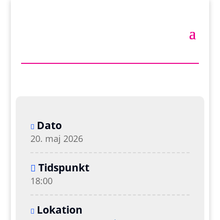
Dato
20. maj 2026
Tidspunkt
18:00
Lokation