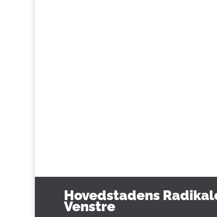
Hovedstadens Radikal
Venstre