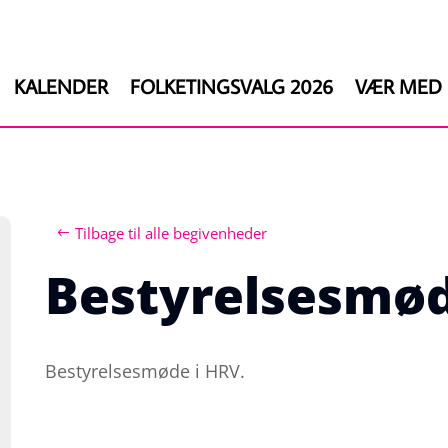
KALENDER
FOLKETINGSVALG 2026
VÆR MED
Tilbage til alle begivenheder
Bestyrelsesmø
Bestyrelsesmøde i HRV.