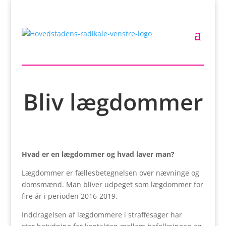
Bliv lægdommer
Hvad er en lægdommer og hvad laver man?
Lægdommer er fællesbetegnelsen over nævninge og
domsmænd. Man bliver udpeget som lægdommer for
fire år i perioden 2016-2019.
Inddragelsen af lægdommere i straffesager har